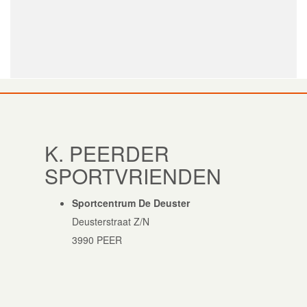
K. PEERDER
SPORTVRIENDEN
Sportcentrum De Deuster
Deusterstraat Z/N
3990 PEER