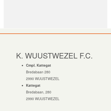
K. WUUSTWEZEL F.C.
Cmpl. Kattegat
Bredabaan 280
2990 WUUSTWEZEL
Kattegat
Bredabaan, 280
2990 WUUSTWEZEL