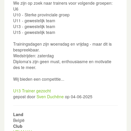
We zijn op zoek naar trainers voor volgende groepen:
U6
U10 - Sterke provinciale groep
U11 - gewestelijk team
U13 - gewestelijk team
U15 - gewestelijk team
Trainingsdagen zijn woensdag en vrijdag - maar dit is
bespreekbaar.
Wedstrijden: zaterdag
Diploma's zijn geen must, enthousiasme en motivatie
des te meer.
Wij bieden een competitie...
U13 Trainer gezocht
gepost door
Sven Duchêne
op 04-06-2025
Land
België
Club